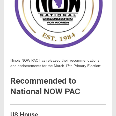
Illinois NOW PAC has released their recommendations
and endorsements for the March 17th Primary Election:
Recommended to
National NOW PAC
US House