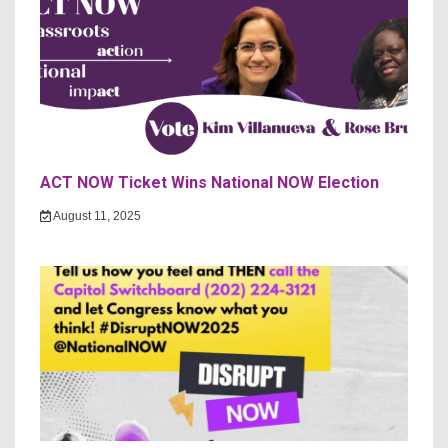
ACT NOW Ticket Wins National NOW Election
August 11, 2025