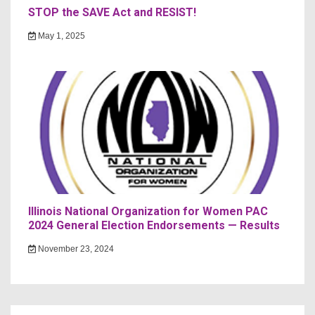
STOP the SAVE Act and RESIST!
May 1, 2025
Illinois National Organization for Women PAC
2024 General Election Endorsements — Results
November 23, 2024